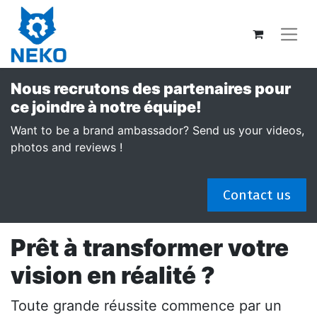
Nous recrutons des partenaires pour
ce joindre à notre équipe!
Want to be a brand ambassador? Send us your videos,
photos and reviews !
Contact us
Prêt à transformer votre
vision en réalité ?
Toute grande réussite commence par un