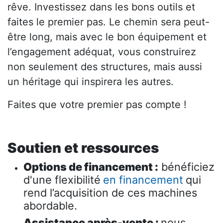
rêve. Investissez dans les bons outils et
faites le premier pas. Le chemin sera peut-
être long, mais avec le bon équipement et
l’engagement adéquat, vous construirez
non seulement des structures, mais aussi
un héritage qui inspirera les autres.
Faites que votre premier pas compte !
Soutien et ressources
Options de financement :
bénéficiez
d'une flexibilité
en financement
qui
rend l’acquisition de ces machines
abordable.
Assistance après-vente :
nous